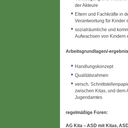
der Akteure
Eltern und Fachkräfte in
Verantwortung für Kinder 
sozialräumliche und komm
Aufwachsen von Kindern 
Arbeitsgrundlagen/-ergebni
Handlungskonzept
Qualitätsrahmen
versch. Schnittstellenpapi
zwischen Kitas, und dem 
Jugendamtes
regelmäßige Foren:
AG Kita – ASD mit Kitas, ASD