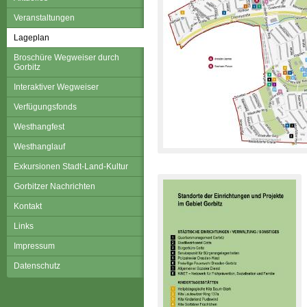
Veranstaltungen
Lageplan
Broschüre Wegweiser durch
Gorbitz
Interaktiver Wegweiser
Verfügungsfonds
Westhangfest
Westhanglauf
Exkursionen Stadt-Land-Kultur
Gorbitzer Nachrichten
Kontakt
Links
Impressum
Datenschutz