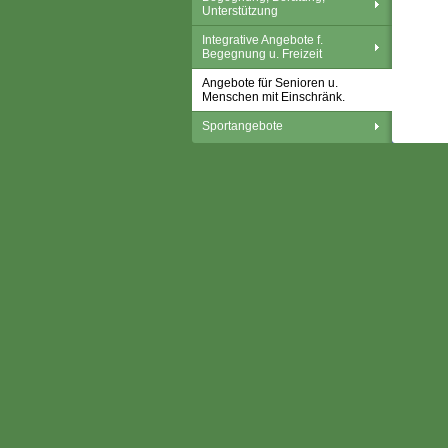
Unterstützung
Integrative Angebote f.
Begegnung u. Freizeit
Angebote für Senioren u.
Menschen mit Einschränk.
Sportangebote