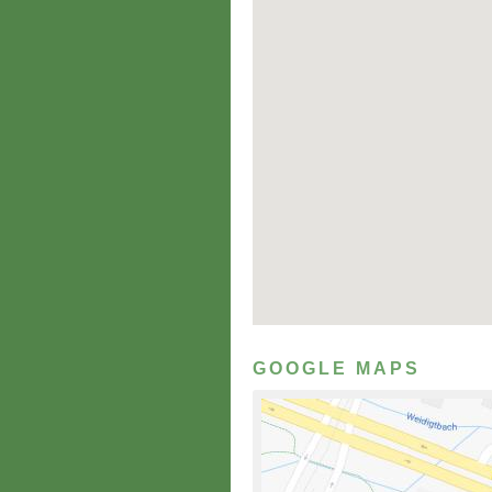
GOOGLE MAPS