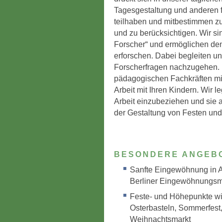
Tagesgestaltung und anderen f
teilhaben und mitbestimmen z
und zu berücksichtigen. Wir sin
Forscher“ und ermöglichen den
erforschen. Dabei begleiten un
Forscherfragen nachzugehen. 
pädagogischen Fachkräften mit 
Arbeit mit Ihren Kindern. Wir le
Arbeit einzubeziehen und sie
der Gestaltung von Festen und
BESONDERE ANGEB
Sanfte Eingewöhnung in 
Berliner Eingewöhnungsm
Feste- und Höhepunkte wi
Osterbasteln, Sommerfest
Weihnachtsmarkt