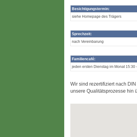
Besichtigungstermin:
siehe Homepage des Trägers
Sprechzeit
:
nach Vereinbarung
Familiencafé
:
jeden ersten Dienstag im Monat 15:30 
Wir sind rezertifiziert nach 
unsere Qualitätsprozesse hin ü